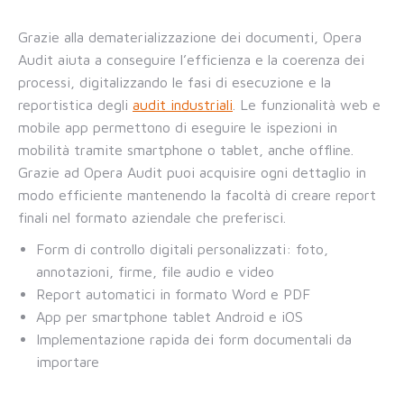
Grazie alla dematerializzazione dei documenti, Opera
Audit aiuta a conseguire l’efficienza e la coerenza dei
processi, digitalizzando le fasi di esecuzione e la
reportistica degli
audit industriali
. Le funzionalità web e
mobile app permettono di eseguire le ispezioni in
mobilità tramite smartphone o tablet, anche offline.
Grazie ad Opera Audit puoi acquisire ogni dettaglio in
modo efficiente mantenendo la facoltà di creare report
finali nel formato aziendale che preferisci.
Form di controllo digitali personalizzati: foto,
annotazioni, firme, file audio e video
Report automatici in formato Word e PDF
App per smartphone tablet Android e iOS
Implementazione rapida dei form documentali da
importare