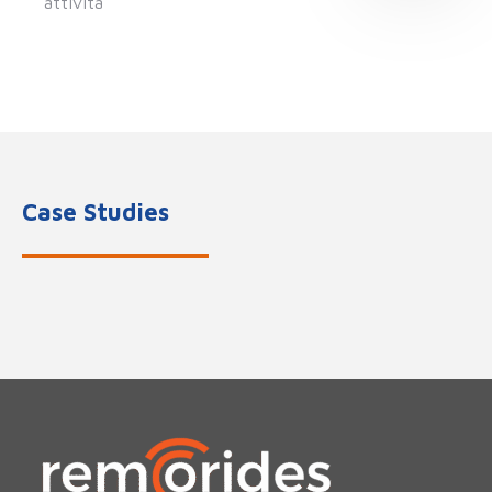
attività
Case Studies