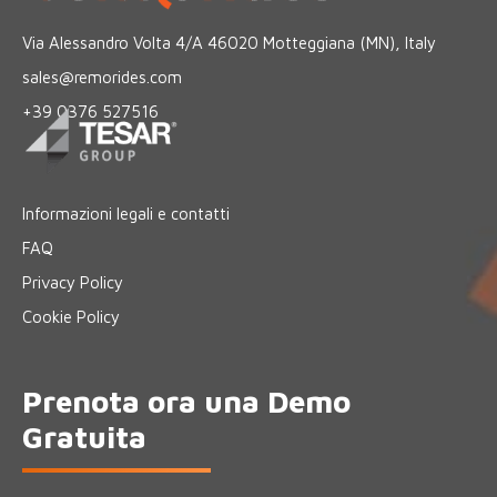
Via Alessandro Volta 4/A 46020 Motteggiana (MN), Italy
sales@remorides.com
+39 0376 527516
Informazioni legali e contatti
FAQ
Privacy Policy
Cookie Policy
Prenota ora una Demo
Gratuita