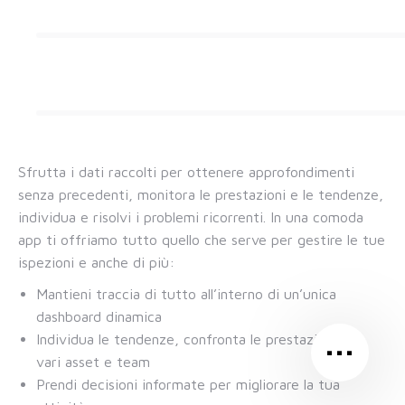
Sfrutta i dati raccolti per ottenere approfondimenti
senza precedenti, monitora le prestazioni e le tendenze,
individua e risolvi i problemi ricorrenti. In una comoda
app ti offriamo tutto quello che serve per gestire le tue
ispezioni e anche di più:
Mantieni traccia di tutto all’interno di un’unica
dashboard dinamica
…
Individua le tendenze, confronta le prestazioni dei
vari asset e team
Prendi decisioni informate per migliorare la tua