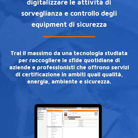
digitalizzare le attività di
sorveglianza e controllo degli
equipment di sicurezza
Trai il massimo da una tecnologia studiata
per raccogliere le sfide quotidiane di
aziende e professionisti che offrono servizi
di certificazione in ambiti quali qualità,
energia, ambiente e sicurezza.