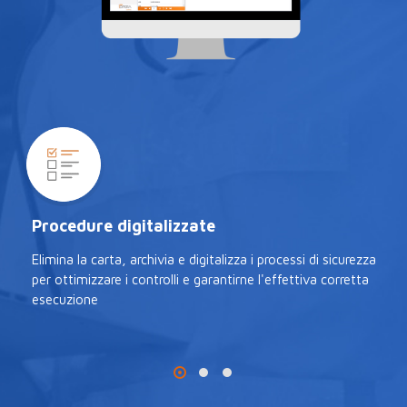
Procedure digitalizzate
Elimina la carta, archivia e digitalizza i processi di sicurezza
per ottimizzare i controlli e garantirne l'effettiva corretta
esecuzione