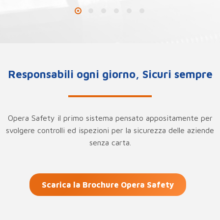
Responsabili ogni giorno, Sicuri sempre
Opera Safety il primo sistema pensato appositamente per
svolgere controlli ed ispezioni per la sicurezza delle aziende
senza carta.
Scarica la Brochure Opera Safety