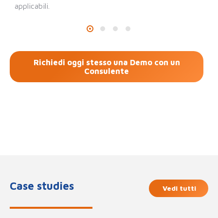
applicabili.
Richiedi oggi stesso una Demo con un
Consulente
Case studies
Vedi tutti