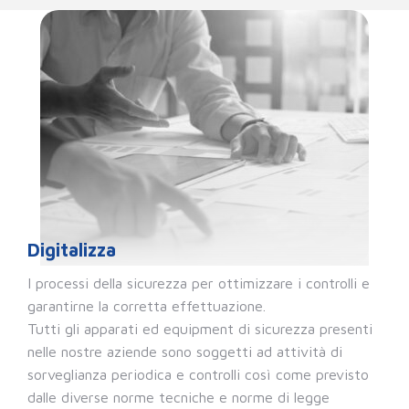
Digitalizza
I processi della sicurezza per ottimizzare i controlli e
garantirne la corretta effettuazione.
Tutti gli apparati ed equipment di sicurezza presenti
nelle nostre aziende sono soggetti ad attività di
sorveglianza periodica e controlli così come previsto
dalle diverse norme tecniche e norme di legge