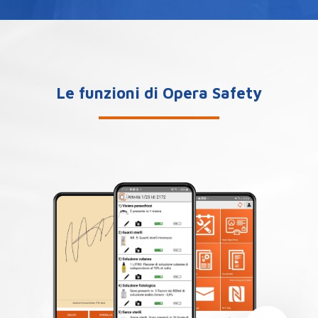
Le funzioni di Opera Safety