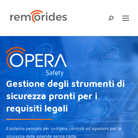
Cerca:
Gestione degli strumenti di
sicurezza pronti per i
requisiti legali
Il sistema pensato per svolgere controlli ed ispezioni per la
sicurezza delle aziende senza carta.