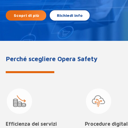
Scopri di più
Richiedi info
Perché scegliere Opera Safety
Efficienza dei servizi
Procedure digital