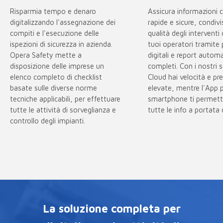
Risparmia tempo e denaro
Assicura informazioni c
digitalizzando l'assegnazione dei
rapide e sicure, condivi
compiti e l'esecuzione delle
qualità degli interventi
ispezioni di sicurezza in azienda.
tuoi operatori tramite
Opera Safety mette a
digitali e report automa
disposizione delle imprese un
completi. Con i nostri se
elenco completo di checklist
Cloud hai velocità e pr
basate sulle diverse norme
elevate, mentre l'App 
tecniche applicabili, per effettuare
smartphone ti permett
tutte le attività di sorveglianza e
tutte le info a portata d
controllo degli impianti.
La soluzione completa per