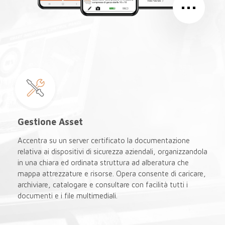
…
Gestione Asset
Accentra su un server certificato la documentazione
relativa ai dispositivi di sicurezza aziendali, organizzandola
in una chiara ed ordinata struttura ad alberatura che
mappa attrezzature e risorse. Opera consente di caricare,
archiviare, catalogare e consultare con facilità tutti i
documenti e i file multimediali.