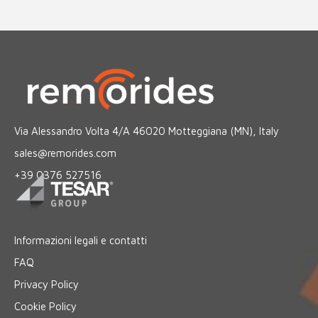
Via Alessandro Volta 4/A 46020 Motteggiana (MN), Italy
sales@remorides.com
+39 0376 527516
Informazioni legali e contatti
FAQ
Privacy Policy
Cookie Policy