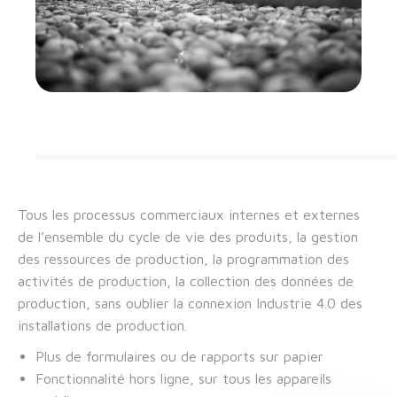
Tous les processus commerciaux internes et externes
de l’ensemble du cycle de vie des produits, la gestion
des ressources de production, la programmation des
activités de production, la collection des données de
production, sans oublier la connexion Industrie 4.0 des
installations de production.
Plus de formulaires ou de rapports sur papier
Fonctionnalité hors ligne, sur tous les appareils