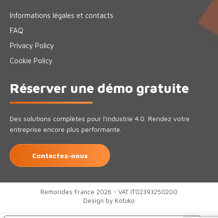
Informations légales et contacts
FAQ
Privacy Policy
Cookie Policy
Réserver une démo gratuite
Des solutions complètes pour l'industrie 4.0. Rendez votre
entreprise encore plus performante.
Contactez-nous
Remorides France 2026 - VAT IT02393250200
Design by
Kotuko