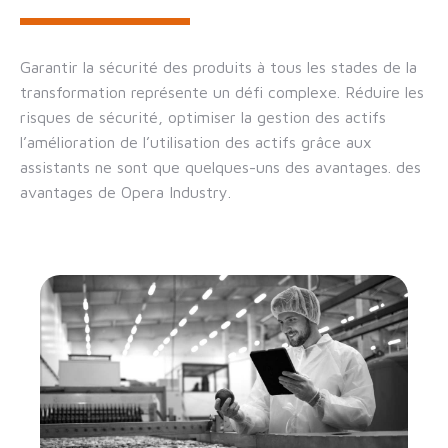
Garantir la sécurité des produits à tous les stades de la
transformation représente un défi complexe. Réduire les
risques de sécurité, optimiser la gestion des actifs
l’amélioration de l’utilisation des actifs grâce aux
assistants ne sont que quelques-uns des avantages. des
avantages de Opera Industry.