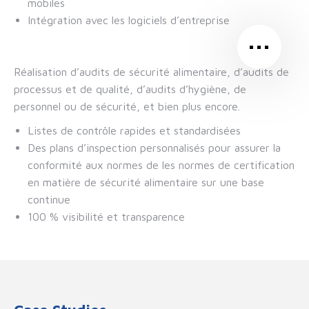
mobiles
Intégration avec les logiciels d’entreprise
…
Réalisation d’audits de sécurité alimentaire, d’audits de
processus et de qualité, d’audits d’hygiène, de
personnel ou de sécurité, et bien plus encore.
Listes de contrôle rapides et standardisées
Des plans d’inspection personnalisés pour assurer la
conformité aux normes de les normes de certification
en matière de sécurité alimentaire sur une base
continue
100 % visibilité et transparence