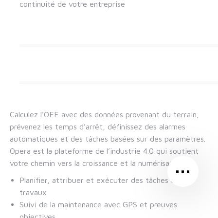
continuité de votre entreprise
Calculez l’OEE avec des données provenant du terrain,
prévenez les temps d’arrêt, définissez des alarmes
automatiques et des tâches basées sur des paramètres.
Opera est la plateforme de l’industrie 4.0 qui soutient
…
votre chemin vers la croissance et la numérisation.
Planifier, attribuer et exécuter des tâches et des
travaux
Suivi de la maintenance avec GPS et preuves
objectives