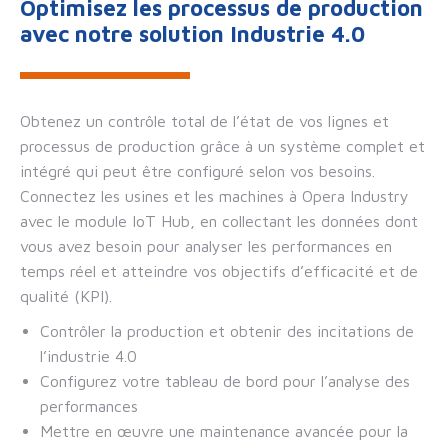
Optimisez les processus de production
avec notre solution Industrie 4.0
Obtenez un contrôle total de l’état de vos lignes et
processus de production grâce à un système complet et
intégré qui peut être configuré selon vos besoins.
Connectez les usines et les machines à Opera Industry
avec le module IoT Hub, en collectant les données dont
vous avez besoin pour analyser les performances en
temps réel et atteindre vos objectifs d’efficacité et de
qualité (KPI).
Contrôler la production et obtenir des incitations de
l’industrie 4.0
Configurez votre tableau de bord pour l’analyse des
performances
Mettre en œuvre une maintenance avancée pour la