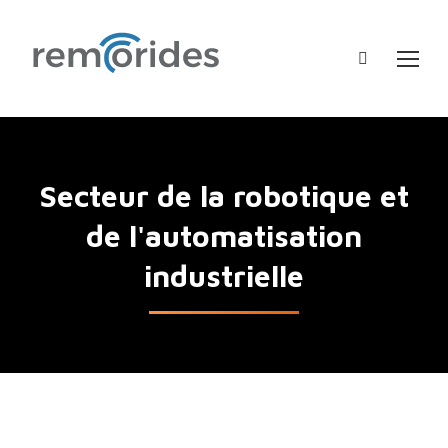
Recherche
:
Secteur de la robotique et
de l'automatisation
industrielle