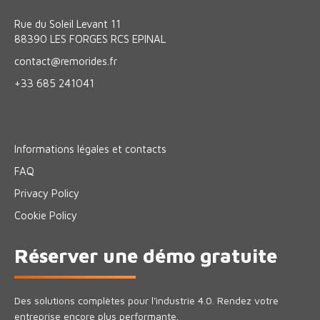
Rue du Soleil Levant 11
88390 LES FORGES RCS EPINAL
contact@remorides.fr
+33 685 241041
Informations légales et contacts
FAQ
Privacy Policy
Cookie Policy
Réserver une démo gratuite
Des solutions complètes pour l'industrie 4.0. Rendez votre
entreprise encore plus performante.