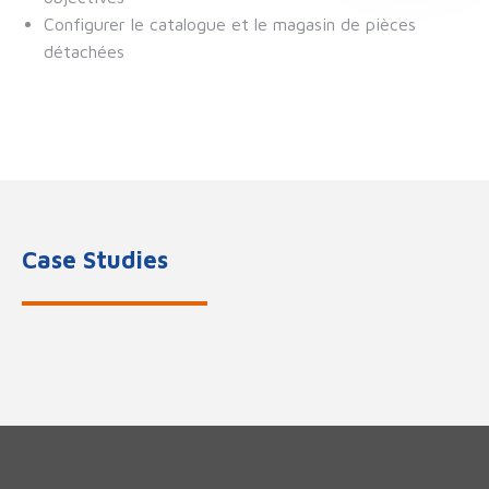
Configurer le catalogue et le magasin de pièces
détachées
Case Studies