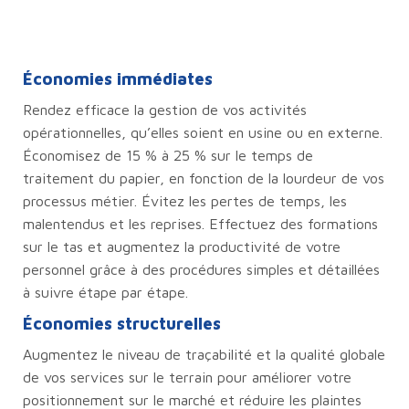
Économies immédiates
Rendez efficace la gestion de vos activités
opérationnelles, qu’elles soient en usine ou en externe.
Économisez de 15 % à 25 % sur le temps de
traitement du papier, en fonction de la lourdeur de vos
processus métier. Évitez les pertes de temps, les
malentendus et les reprises. Effectuez des formations
sur le tas et augmentez la productivité de votre
personnel grâce à des procédures simples et détaillées
à suivre étape par étape.
Économies structurelles
Augmentez le niveau de traçabilité et la qualité globale
de vos services sur le terrain pour améliorer votre
positionnement sur le marché et réduire les plaintes