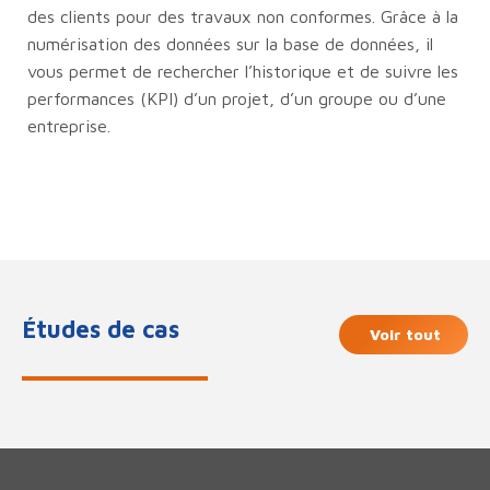
des clients pour des travaux non conformes. Grâce à la
numérisation des données sur la base de données, il
vous permet de rechercher l’historique et de suivre les
performances (KPI) d’un projet, d’un groupe ou d’une
entreprise.
Études de cas
Voir tout