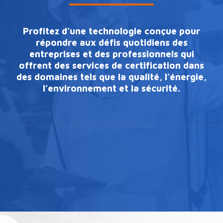
Profitez d’une technologie conçue pour
répondre aux défis quotidiens des
entreprises et des professionnels qui
offrent des services de certification dans
des domaines tels que la qualité, l’énergie,
l’environnement et la sécurité.