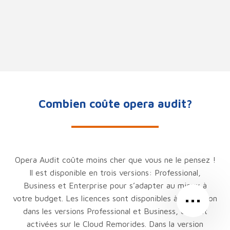
Combien coûte opera audit?
Opera Audit coûte moins cher que vous ne le pensez !
Il est disponible en trois versions: Professional,
Business et Enterprise pour s’adapter au mieux à
…
votre budget.
Les licences sont disponibles à la location
dans les versions Professional et Business, et sont
activées sur le Cloud Remorides. Dans la version