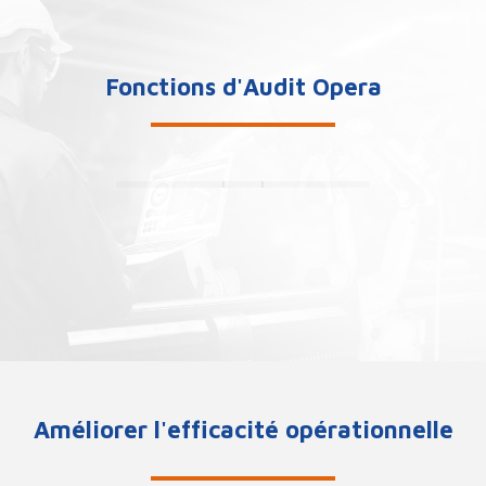
Fonctions d'Audit Opera
Améliorer l'efficacité opérationnelle