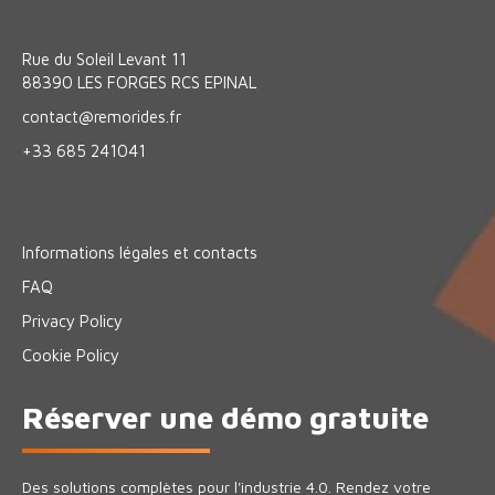
Rue du Soleil Levant 11
88390 LES FORGES RCS EPINAL
contact@remorides.fr
+33 685 241041
Informations légales et contacts
FAQ
Privacy Policy
Cookie Policy
Réserver une démo gratuite
Des solutions complètes pour l'industrie 4.0. Rendez votre