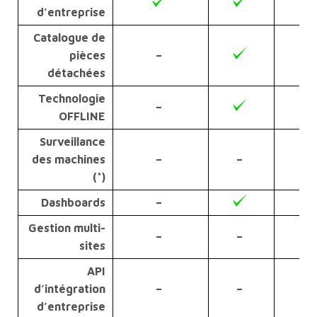
d’entreprise
Catalogue de
pièces
–
détachées
Technologie
–
OFFLINE
Surveillance
des machines
–
–
(*)
Dashboards
–
Gestion multi-
–
–
sites
API
d’intégration
–
–
d’entreprise