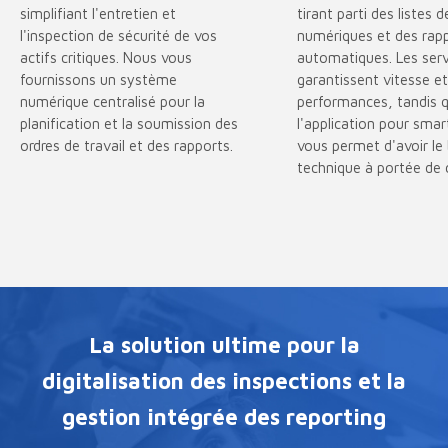
simplifiant l'entretien et
tirant parti des listes 
l'inspection de sécurité de vos
numériques et des rap
actifs critiques. Nous vous
automatiques. Les serv
fournissons un système
garantissent vitesse e
numérique centralisé pour la
performances, tandis 
planification et la soumission des
l'application pour sma
ordres de travail et des rapports.
vous permet d'avoir le
technique à portée de c
La solution ultime pour la
digitalisation des inspections et la
gestion intégrée des reporting