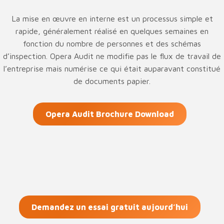
La mise en œuvre en interne est un processus simple et
rapide, généralement réalisé en quelques semaines en
fonction du nombre de personnes et des schémas
d’inspection. Opera Audit ne modifie pas le flux de travail de
l’entreprise mais numérise ce qui était auparavant constitué
de documents papier.
Opera Audit Brochure Download
Demandez un essai gratuit aujourd’hui