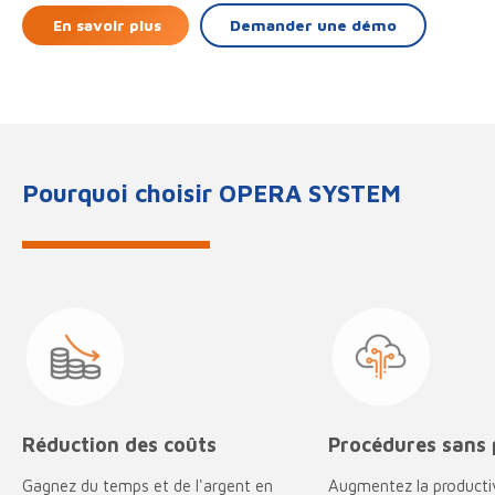
En savoir plus
Demander une démo
Pourquoi choisir OPERA SYSTEM
Réduction des coûts
Procédures sans 
Gagnez du temps et de l'argent en
Augmentez la producti