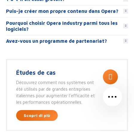
Puis-je créer mon propre contenu dans Opera?
Pourquoi choisir Opera Industry parmi tous les
logiciels?
Avez-vous un programme de partenariat?
Études de cas
Découvrez comment nos systèmes ont
…
été utilisés par de grandes entreprises
italiennes pour augmenter l'efficacité et
les performances opérationnelles.
Scopri di più