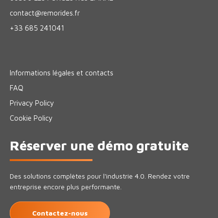
contact@remorides.fr
+33 685 241041
Informations légales et contacts
FAQ
Privacy Policy
Cookie Policy
Réserver une démo gratuite
Des solutions complètes pour l'industrie 4.0. Rendez votre
entreprise encore plus performante.
Contactez-nous