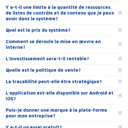
Y a-t-il une limite à la quantité de ressources,
de listes de contrôle et de contenu que je peux
avoir dans le système?
Quel est le prix du système?
Comment se déroule la mise en œuvre en
interne?
L'investissement sera-t-il rentable?
Quelle est la politique de vente?
La traçabilité peut-elle être stratégique?
L'application est-elle disponible sur Android et
IOS?
Puis-je donner une marque à la plate-forme
pour mon entreprise?
Y a-t-il un essai gratuit?