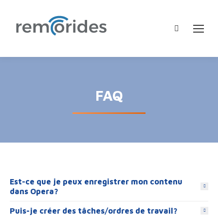
Recherche
:
FAQ
Est-ce que je peux enregistrer mon contenu
dans Opera?
Puis-je créer des tâches/ordres de travail?