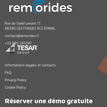
Rue du Soleil Levant 11
88390 LES FORGES RCS EPINAL
contact@remorides.fr
+33 685 241041
Informations légales et contacts
FAQ
Privacy Policy
Cookie Policy
Réserver une démo gratuite