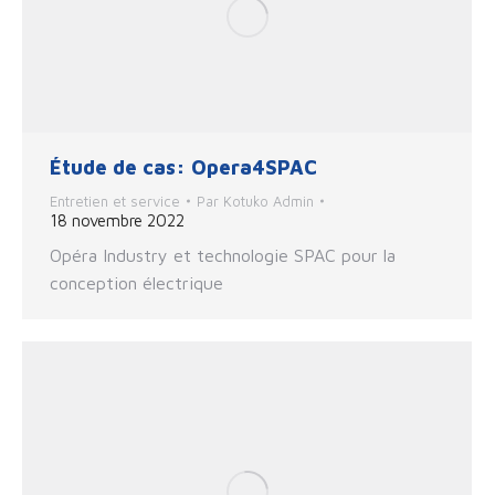
Étude de cas: Opera4SPAC
Entretien et service
Par
Kotuko Admin
18 novembre 2022
Opéra Industry et technologie SPAC pour la
conception électrique