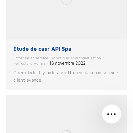
Étude de cas: API Spa
Entretien et service
,
Robotique et automatisation
18 novembre 2022
Par
Kotuko Admin
Opera Industry aide à mettre en place un service
client avancé
…