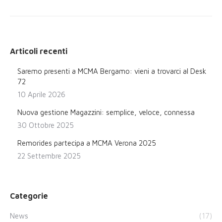
Articoli recenti
Saremo presenti a MCMA Bergamo: vieni a trovarci al Desk
72
10 Aprile 2026
Nuova gestione Magazzini: semplice, veloce, connessa
30 Ottobre 2025
Remorides partecipa a MCMA Verona 2025
22 Settembre 2025
Categorie
News
(17)