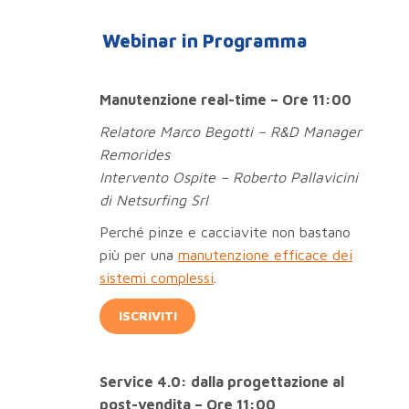
Webinar in Programma
Manutenzione real-time – Ore 11:00
Relatore Marco Begotti – R&D Manager
Remorides
Intervento Ospite – Roberto Pallavicini
di Netsurfing Srl
Perché pinze e cacciavite non bastano
più per una
manutenzione efficace dei
sistemi complessi
.
ISCRIVITI
Service 4.0: dalla progettazione al
post-vendita – Ore 11:00