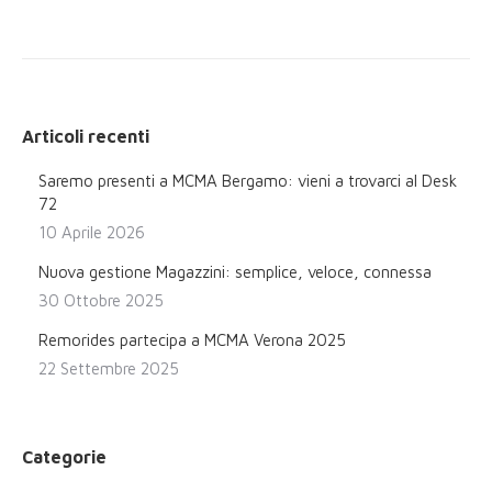
post:
Articoli recenti
Saremo presenti a MCMA Bergamo: vieni a trovarci al Desk
72
10 Aprile 2026
Nuova gestione Magazzini: semplice, veloce, connessa
30 Ottobre 2025
Remorides partecipa a MCMA Verona 2025
22 Settembre 2025
Categorie