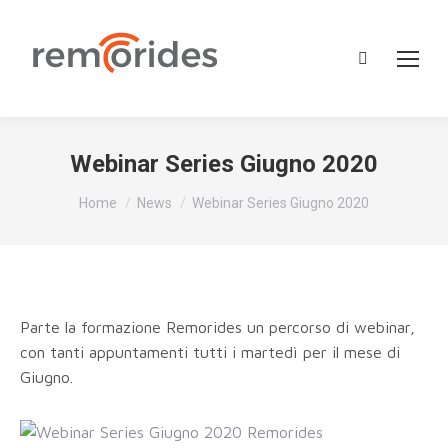
Cerca:
Webinar Series Giugno 2020
Tu sei qui:
Home
News
Webinar Series Giugno 2020
Parte la formazione Remorides un percorso di webinar,
con tanti appuntamenti tutti i martedì per il mese di
Giugno.