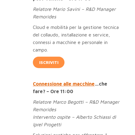
Relatore Mario Savini – R&D Manager
Remorides
Cloud e mobilità per la gestione tecnica
del collaudo, installazione e service,
connessi a macchine e personale in
campo.
ISCRIVITI
Connessione alle macchine
…che
fare? – Ore 11:00
Relatore Marco Begotti – R&D Manager
Remorides
Intervento ospite – Alberto Schiassi di
Iprel Progetti