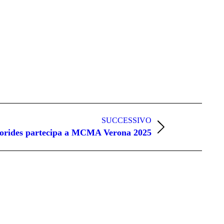
SUCCESSIVO
rides partecipa a MCMA Verona 2025