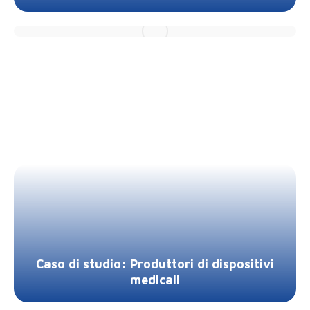
Caso di studio: Produttori di dispositivi
medicali