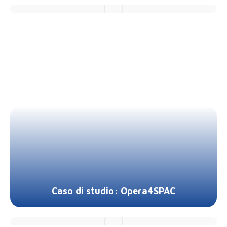
Caso di studio: Opera4SPAC