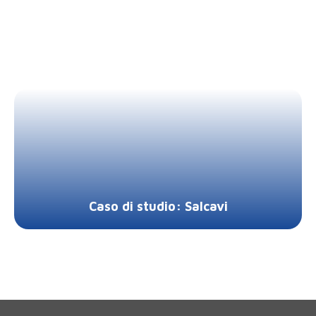
Caso di studio: Salcavi