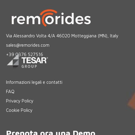
Via Alessandro Volta 4/A 46020 Motteggiana (MN), Italy
sales@remorides.com
+39 0376 527516
Informazioni legali e contatti
FAQ
Privacy Policy
Cookie Policy
Prenota ora una Demo