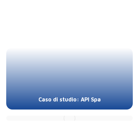
Caso di studio: API Spa