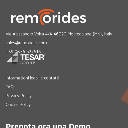
Via Alessandro Volta 4/A 46020 Motteggiana (MN), Italy
sales@remorides.com
+39 0376 527516
Informazioni legali e contatti
FAQ
Privacy Policy
Cookie Policy
Prenota ora una Demo