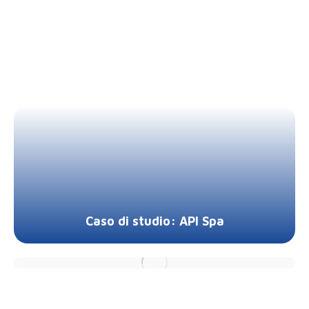
Caso di studio: API Spa