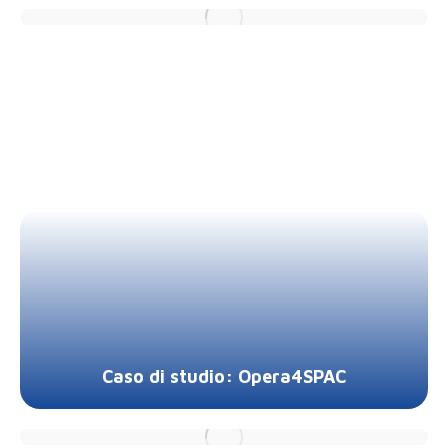
Caso di studio: Opera4SPAC