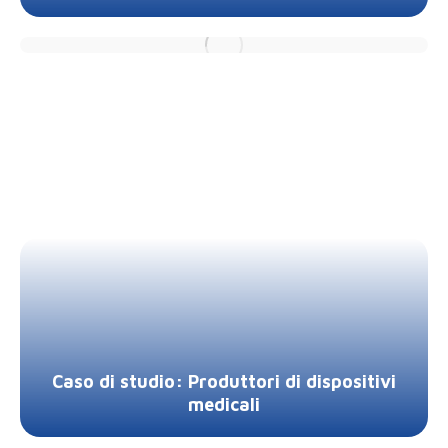
Caso di studio: Produttori di dispositivi
medicali