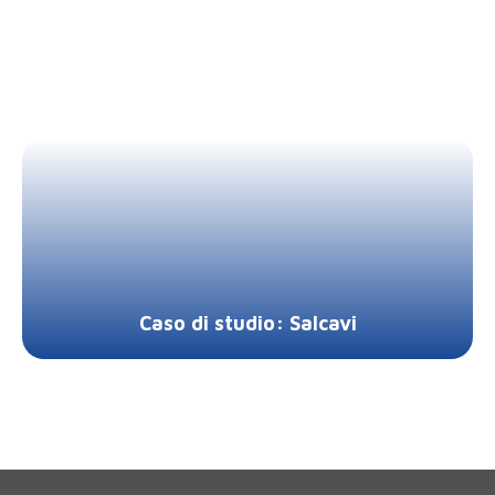
Caso di studio: Salcavi